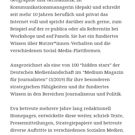
Kommunikationsmanagerin (depak) und schreibt
seit mehr 10 Jahren beruflich und privat das
Internet voll und spricht darüber auch gerne, zum
Beispiel auf der re:publica oder als Referentin bei
Workshops und auf Panels. Sie hat ein fundiertes
Wissen über Nutzer*innen-Verhalten und die
verschiedenen Social-Media-Plattformen.
Ausgezeichnet als eine von 100 “hidden stars” der
Deutschen Medienlandschaft im “Medium Magazin
für Journalisten” (3/2019) für ihre besonderen
strategischen Fähigkeiten und ihr fundiertes
Wissen in den Bereichen Journalismus und Politik.
Eva betreute mehrere Jahre lang redaktionell
Homepages, entwickelte diese weiter, schrieb Texte,
Pressemitteilungen, Strategiepapiere und betreute
diverse Auftritte in verschiedenen Sozialen Medien.